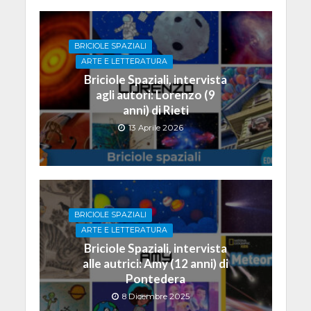
BRICIOLE SPAZIALI
ARTE E LETTERATURA
Briciole Spaziali, intervista
agli autori: Lorenzo (9
anni) di Rieti
13 Aprile 2026
BRICIOLE SPAZIALI
ARTE E LETTERATURA
Briciole Spaziali, intervista
alle autrici: Amy (12 anni) di
Pontedera
8 Dicembre 2025