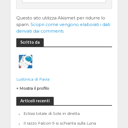
Questo sito utilizza Akismet per ridurre lo
spam.
Scopri come vengono elaborati i dati
derivati dai commenti
.
Scritto da
Ludovica di Pavia
+ Mostra il profilo
Articoli recenti
Eclissi totale di Sole in diretta
Il razzo Falcon 9 si schianta sulla Luna