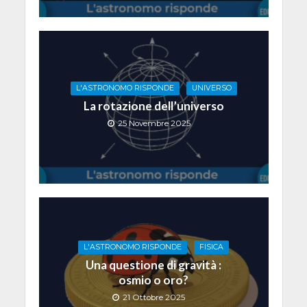
L'ASTRONOMO RISPONDE
UNIVERSO
La rotazione dell’universo
25 Novembre 2025
L'ASTRONOMO RISPONDE
FISICA
Una questione di gravità :
osmio o oro?
21 Ottobre 2025