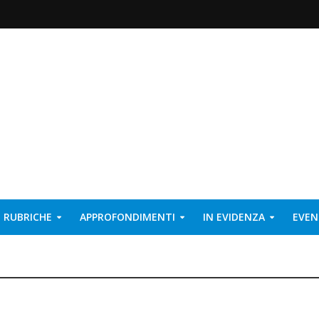
RUBRICHE
APPROFONDIMENTI
IN EVIDENZA
EVEN