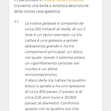
troviamo una bella e sintetica descrizione
della nostra casa galattica:
La nostra galassia è composta da
circa 200 miliardi di stelle, di cui il
Sole è un tipico esempio. La Via
Lattea è una galassia a spirale
abbastanza grande e ha tre
componenti principali: un disco,
nel quale risiede il sistema solare,
un rigonfiamento centrale nel
nucleo e un alone
onnicomprensivo.
Il disco della Via Lattea ha quattro
bracci a spirale e ha uno spessore
di circa 300 parsec (1 parsec è di
circa 3,26 anni luce) e 30.000
parsec di diametro. Confronta
questo con le quattro ore che