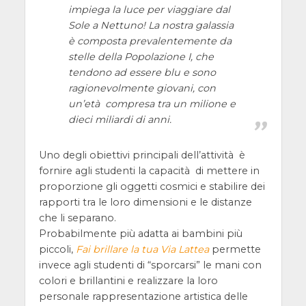
impiega la luce per viaggiare dal
Sole a Nettuno! La nostra galassia
è composta prevalentemente da
stelle della Popolazione I, che
tendono ad essere blu e sono
ragionevolmente giovani, con
un’età compresa tra un milione e
dieci miliardi di anni.
Uno degli obiettivi principali dell’attività è
fornire agli studenti la capacità di mettere in
proporzione gli oggetti cosmici e stabilire dei
rapporti tra le loro dimensioni e le distanze
che li separano.
Probabilmente più adatta ai bambini più
piccoli,
Fai brillare la tua Via Lattea
permette
invece agli studenti di “sporcarsi” le mani con
colori e brillantini e realizzare la loro
personale rappresentazione artistica delle