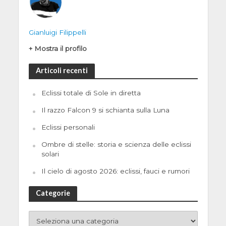
Gianluigi Filippelli
+ Mostra il profilo
Articoli recenti
Eclissi totale di Sole in diretta
Il razzo Falcon 9 si schianta sulla Luna
Eclissi personali
Ombre di stelle: storia e scienza delle eclissi
solari
Il cielo di agosto 2026: eclissi, fauci e rumori
Categorie