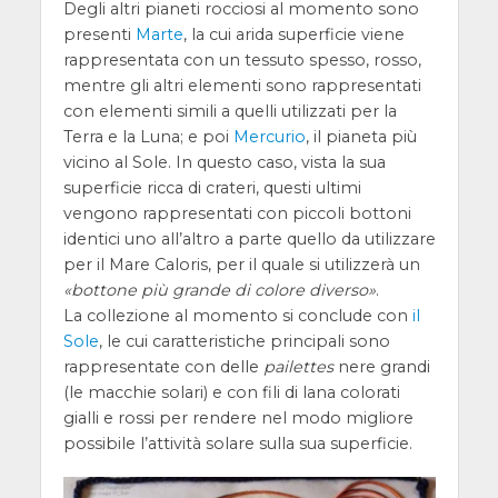
Degli altri pianeti rocciosi al momento sono
presenti
Marte
, la cui arida superficie viene
rappresentata con un tessuto spesso, rosso,
mentre gli altri elementi sono rappresentati
con elementi simili a quelli utilizzati per la
Terra e la Luna; e poi
Mercurio
, il pianeta più
vicino al Sole. In questo caso, vista la sua
superficie ricca di crateri, questi ultimi
vengono rappresentati con piccoli bottoni
identici uno all’altro a parte quello da utilizzare
per il Mare Caloris, per il quale si utilizzerà un
bottone più grande di colore diverso
.
La collezione al momento si conclude con
il
Sole
, le cui caratteristiche principali sono
rappresentate con delle
pailettes
nere grandi
(le macchie solari) e con fili di lana colorati
gialli e rossi per rendere nel modo migliore
possibile l’attività solare sulla sua superficie.