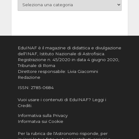
EduINAF è il magazine di didattica e divulgazione
dell'INAF,
Istituto Nazionale di Astrofisica
.
Registrazione n. 45/2020 in data 4 giugno 2020,
Tribunale di Roma
Direttore responsabile: Livia Giacomini
Redazione
ISSN:
2785-0684
Vuoi usare i contenuti di EduINAF?
Leggi i
Crediti
.
Informativa sulla Privacy
Informatva sui Cookie
Per la rubrica de l'Astronomo risponde, per