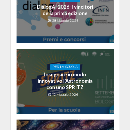
DialogAI 2026: I vincitori
della prima edizione
28 Maggio 2026
PER LA SCUOLA
Insegnare in modo
innovativo l’Astronomia
con uno SPRITZ
12 Maggio 2026