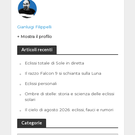
Gianluigi Filippelli
+ Mostra il profilo
Articoli recenti
Eclissi totale di Sole in diretta
Il razzo Falcon 9 si schianta sulla Luna
Eclissi personali
Ombre di stelle: storia e scienza delle eclissi
solari
Il cielo di agosto 2026: eclissi, fauci e rumori
Categorie