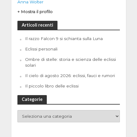
Anna Wolter
+ Mostra il profilo
Articoli recenti
Il razzo Falcon 9 si schianta sulla Luna
Eclissi personali
Ombre di stelle: storia e scienza delle eclissi
solari
Il cielo di agosto 2026: eclissi, fauci e rumori
Il piccolo libro delle eclissi
Categorie