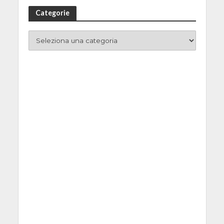
Categorie