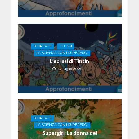
SCOPERTE
ECLISSI
LA SCIENZA CON I SUPEREROI
L’eclissi di Tintin
16 Luglio 2026
SCOPERTE
LA SCIENZA CON I SUPEREROI
Supergirl: La donna del