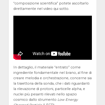
“composizione scientifica” potete ascoltarlo
direttamente nel video qui sotto.
In dettaglio, il materiale “entrato” come
ingrediente fondamentale nel brano, al fine di
creare melodia e orchestrazione, concerne sia
la traiettoria della sonda, che i dati riguardanti
la rilevazione di protoni, particelle alpha, e
nuclei più pesanti rilevati nello spazio
cosmico dallo strumento
Low Energy