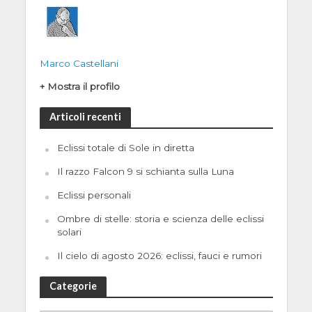
Marco Castellani
+ Mostra il profilo
Articoli recenti
Eclissi totale di Sole in diretta
Il razzo Falcon 9 si schianta sulla Luna
Eclissi personali
Ombre di stelle: storia e scienza delle eclissi
solari
Il cielo di agosto 2026: eclissi, fauci e rumori
Categorie