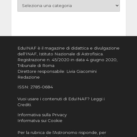
EduINAF è il magazine di didattica e divulgazione
dell'INAF,
Istituto Nazionale di Astrofisica
.
Registrazione n. 45/2020 in data 4 giugno 2020,
Tribunale di Roma
Direttore responsabile: Livia Giacomini
Redazione
ISSN:
2785-0684
Vuoi usare i contenuti di EduINAF?
Leggi i
Crediti
.
Informativa sulla Privacy
Informatva sui Cookie
Per la rubrica de l'Astronomo risponde, per