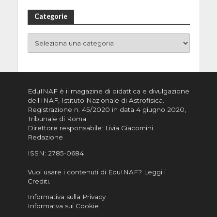
Categorie
EduINAF è il magazine di didattica e divulgazione
dell'INAF,
Istituto Nazionale di Astrofisica
.
Registrazione n. 45/2020 in data 4 giugno 2020,
Tribunale di Roma
Direttore responsabile: Livia Giacomini
Redazione
ISSN:
2785-0684
Vuoi usare i contenuti di EduINAF?
Leggi i
Crediti
.
Informativa sulla Privacy
Informatva sui Cookie