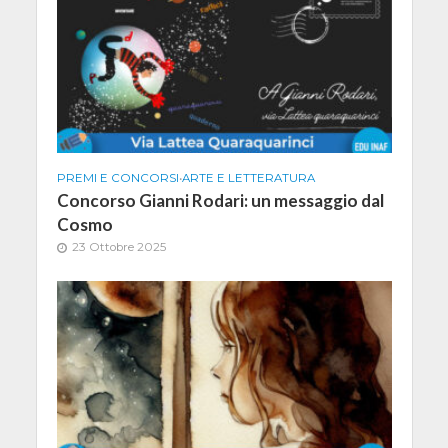
PREMI E CONCORSI
•
ARTE E LETTERATURA
Concorso Gianni Rodari: un messaggio dal
Cosmo
23 Ottobre 2025