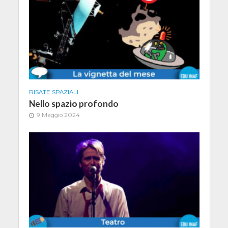
RISATE SPAZIALI
Nello spazio profondo
9 Maggio 2024