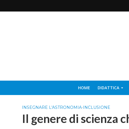
HOME
DIDATTICA
INSEGNARE L'ASTRONOMIA
•
INCLUSIONE
Il genere di scienza