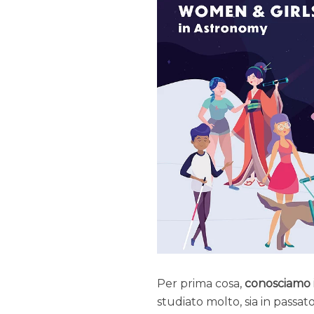
Per prima cosa,
conosciamo 
studiato molto, sia in passat