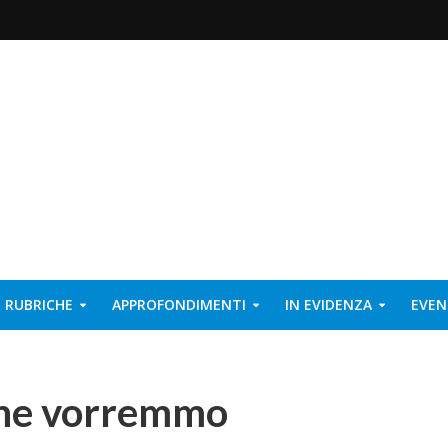
RUBRICHE
APPROFONDIMENTI
IN EVIDENZA
EVEN
 che vorremmo