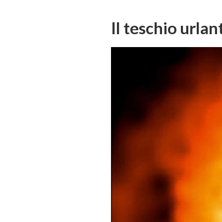
Il teschio urlan