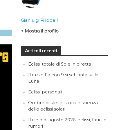
Gianluigi Filippelli
+ Mostra il profilo
Articoli recenti
Eclissi totale di Sole in diretta
Il razzo Falcon 9 si schianta sulla
Luna
Eclissi personali
Ombre di stelle: storia e scienza
delle eclissi solari
Il cielo di agosto 2026: eclissi, fauci e
rumori