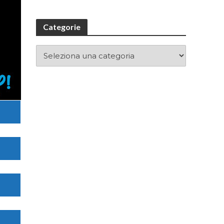
Categorie