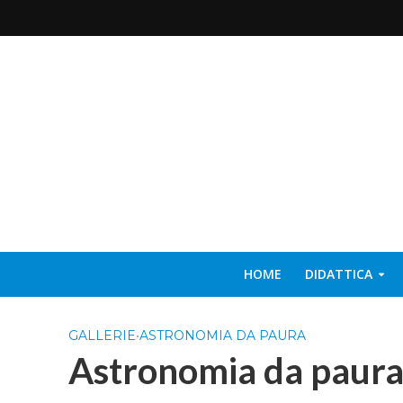
HOME
DIDATTICA
GALLERIE
•
ASTRONOMIA DA PAURA
Astronomia da paura