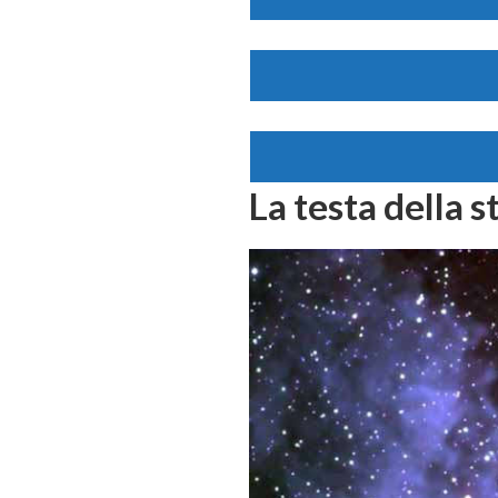
La testa della s