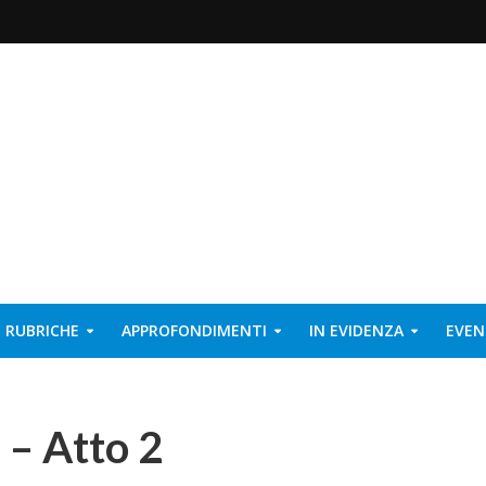
RUBRICHE
APPROFONDIMENTI
IN EVIDENZA
EVEN
 – Atto 2