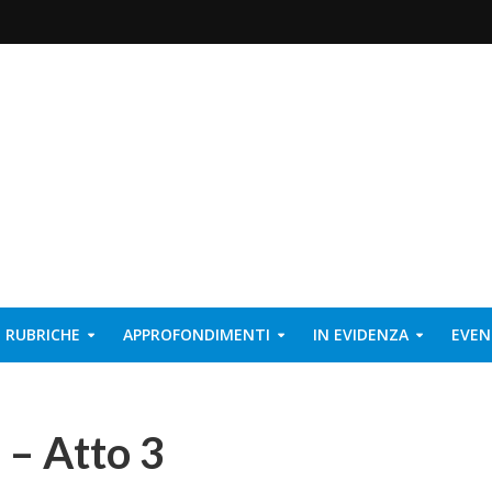
RUBRICHE
APPROFONDIMENTI
IN EVIDENZA
EVEN
 – Atto 3