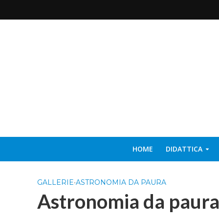
HOME
DIDATTICA
GALLERIE
•
ASTRONOMIA DA PAURA
Astronomia da paura