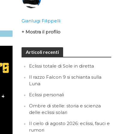
Gianluigi Filippelli
+ Mostra il profilo
Articoli recenti
Eclissi totale di Sole in diretta
Il razzo Falcon 9 si schianta sulla
Luna
Eclissi personali
Ombre di stelle: storia e scienza
delle eclissi solari
Il cielo di agosto 2026: eclissi, fauci e
rumori