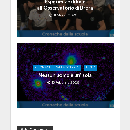
Esperienze di luce
all’Osservatorio di Brera
11 Marzo 2026
CRONACHE DALLA SCUOLA
PCTO
Nessun uomo è un’isola
18 Febbraio 2026
Add Comment