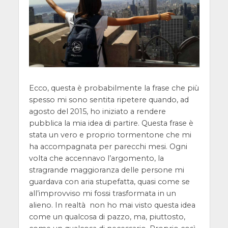
Ecco, questa è probabilmente la frase che più
spesso mi sono sentita ripetere quando, ad
agosto del 2015, ho iniziato a rendere
pubblica la mia idea di partire. Questa frase è
stata un vero e proprio tormentone che mi
ha accompagnata per parecchi mesi. Ogni
volta che accennavo l’argomento, la
stragrande maggioranza delle persone mi
guardava con aria stupefatta, quasi come se
all’improvviso mi fossi trasformata in un
alieno. In realtà non ho mai visto questa idea
come un qualcosa di pazzo, ma, piuttosto,