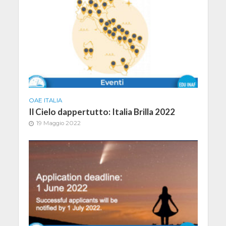
OAE ITALIA
Il Cielo dappertutto: Italia Brilla 2022
19 Maggio 2022