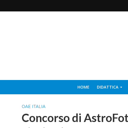
HOME
DIDATTICA
OAE ITALIA
Concorso di AstroFot