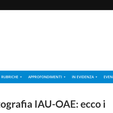
RUBRICHE
APPROFONDIMENTI
IN EVIDENZA
EVEN
ografia IAU-OAE: ecco i