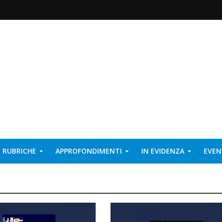
RUBRICHE
APPROFONDIMENTI
IN EVIDENZA
EVEN