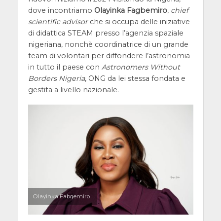
dove incontriamo
Olayinka Fagbemiro
,
chief
scientific advisor
che si occupa delle iniziative
di didattica STEAM presso l’agenzia spaziale
nigeriana, nonchè coordinatrice di un grande
team di volontari per diffondere l’astronomia
in tutto il paese con
Astronomers Without
Borders Nigeria
, ONG da lei stessa fondata e
gestita a livello nazionale.
Olayinka Fabgemiro