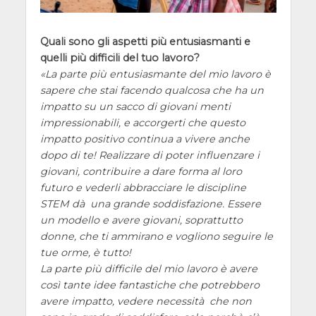
Quali sono gli aspetti più entusiasmanti e
quelli più difficili del tuo lavoro?
La parte più entusiasmante del mio lavoro è
sapere che stai facendo qualcosa che ha un
impatto su un sacco di giovani menti
impressionabili, e accorgerti che questo
impatto positivo continua a vivere anche
dopo di te! Realizzare di poter influenzare i
giovani, contribuire a dare forma al loro
futuro e vederli abbracciare le discipline
STEM dà una grande soddisfazione. Essere
un modello e avere giovani, soprattutto
donne, che ti ammirano e vogliono seguire le
tue orme, è tutto!
La parte più difficile del mio lavoro è avere
così tante idee fantastiche che potrebbero
avere impatto, vedere necessità che non