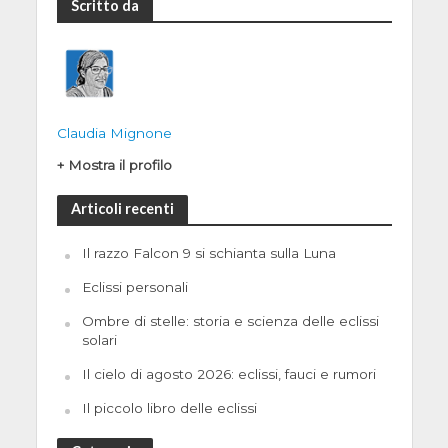
Scritto da
Claudia Mignone
+ Mostra il profilo
Articoli recenti
Il razzo Falcon 9 si schianta sulla Luna
Eclissi personali
Ombre di stelle: storia e scienza delle eclissi
solari
Il cielo di agosto 2026: eclissi, fauci e rumori
Il piccolo libro delle eclissi