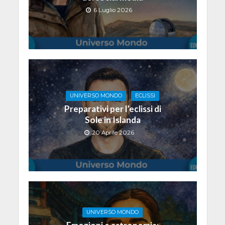
6 Luglio 2026
UNIVERSO MONDO
ECLISSI
Preparativi per l’eclissi di
Sole in Islanda
20 Aprile 2026
UNIVERSO MONDO