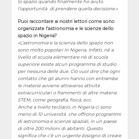
lo spazio quando finalmente ho avuto
l’opportunità di prendere quella decisione.
Puoi raccontare ai nostri lettori come sono
organizzate l’astronomia e le scienze dello
spazio in Nigeria?
L’astronomia e la scienza dello spazio non
sono molto popolari in Nigeria. Infatti, nè a
livello di scuola elementare nè di scuola
superiore esiste alcun programma di studio
per nessuna delle due. Ciò vuol dire che ogni
contatto che gli alunni hanno con entrambe
le materie avviene attraverso attività
extracurriculari o frammenti di altre materie
STEM, come geografia, fisica, ecc.
Anche a livello terziario, in Nigeria ci sono
meno di 10 università che offrono programmi
di astronomia e scienze spaziali, in un paese
di oltre 200 milioni di abitanti. Questo
significa che c’è un urgente bisogno di creare