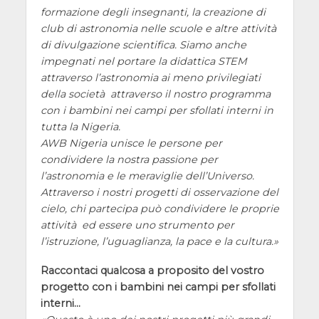
formazione degli insegnanti, la creazione di
club di astronomia nelle scuole e altre attività
di divulgazione scientifica. Siamo anche
impegnati nel portare la didattica STEM
attraverso l’astronomia ai meno privilegiati
della società attraverso il nostro programma
con i bambini nei campi per sfollati interni in
tutta la Nigeria.
AWB Nigeria unisce le persone per
condividere la nostra passione per
l’astronomia e le meraviglie dell’Universo.
Attraverso i nostri progetti di osservazione del
cielo, chi partecipa può condividere le proprie
attività ed essere uno strumento per
l’istruzione, l’uguaglianza, la pace e la cultura.
Raccontaci qualcosa a proposito del vostro
progetto con i bambini nei campi per sfollati
interni…