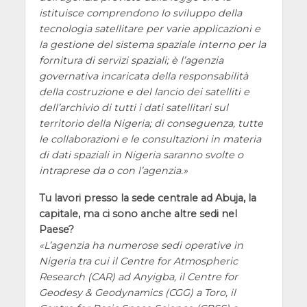
istituisce comprendono lo sviluppo della
tecnologia satellitare per varie applicazioni e
la gestione del sistema spaziale interno per la
fornitura di servizi spaziali; è l’agenzia
governativa incaricata della responsabilità
della costruzione e del lancio dei satelliti e
dell’archivio di tutti i dati satellitari sul
territorio della Nigeria; di conseguenza, tutte
le collaborazioni e le consultazioni in materia
di dati spaziali in Nigeria saranno svolte o
intraprese da o con l’agenzia.
Tu lavori presso la sede centrale ad Abuja, la
capitale, ma ci sono anche altre sedi nel
Paese?
L’agenzia ha numerose sedi operative in
Nigeria tra cui il Centre for Atmospheric
Research (CAR) ad Anyigba, il Centre for
Geodesy & Geodynamics (CGG) a Toro, il