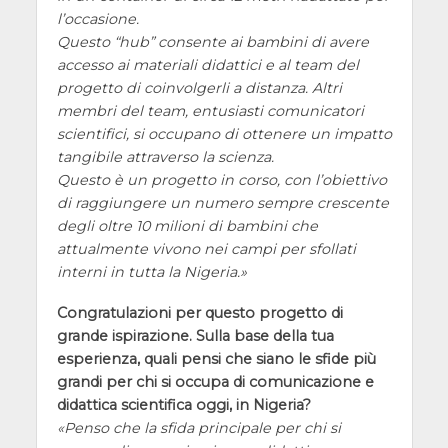
l’occasione.
Questo “hub” consente ai bambini di avere
accesso ai materiali didattici e al team del
progetto di coinvolgerli a distanza. Altri
membri del team, entusiasti comunicatori
scientifici, si occupano di ottenere un impatto
tangibile attraverso la scienza.
Questo è un progetto in corso, con l’obiettivo
di raggiungere un numero sempre crescente
degli oltre 10 milioni di bambini che
attualmente vivono nei campi per sfollati
interni in tutta la Nigeria.
Congratulazioni per questo progetto di
grande ispirazione. Sulla base della tua
esperienza, quali pensi che siano le sfide più
grandi per chi si occupa di comunicazione e
didattica scientifica oggi, in Nigeria?
Penso che la sfida principale per chi si