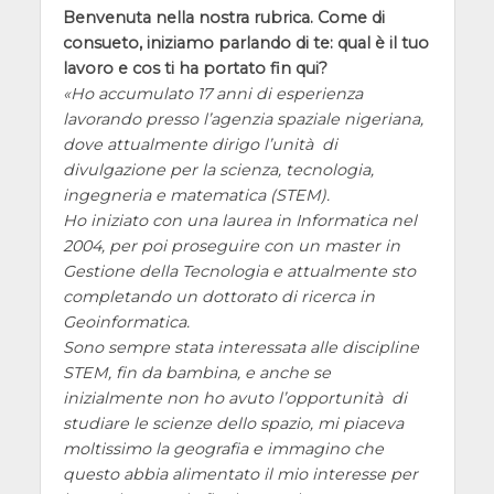
Benvenuta nella nostra rubrica. Come di
consueto, iniziamo parlando di te: qual è il tuo
lavoro e cos ti ha portato fin qui?
Ho accumulato 17 anni di esperienza
lavorando presso l’agenzia spaziale nigeriana,
dove attualmente dirigo l’unità di
divulgazione per la scienza, tecnologia,
ingegneria e matematica (STEM).
Ho iniziato con una laurea in Informatica nel
2004, per poi proseguire con un master in
Gestione della Tecnologia e attualmente sto
completando un dottorato di ricerca in
Geoinformatica.
Sono sempre stata interessata alle discipline
STEM, fin da bambina, e anche se
inizialmente non ho avuto l’opportunità di
studiare le scienze dello spazio, mi piaceva
moltissimo la geografia e immagino che
questo abbia alimentato il mio interesse per