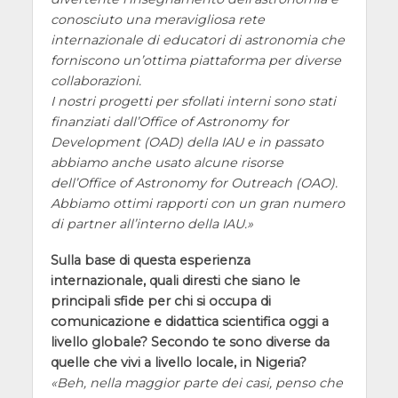
conosciuto una meravigliosa rete
internazionale di educatori di astronomia che
forniscono un’ottima piattaforma per diverse
collaborazioni.
I nostri progetti per sfollati interni sono stati
finanziati dall’Office of Astronomy for
Development (OAD) della IAU e in passato
abbiamo anche usato alcune risorse
dell’Office of Astronomy for Outreach (OAO).
Abbiamo ottimi rapporti con un gran numero
di partner all’interno della IAU.
Sulla base di questa esperienza
internazionale, quali diresti che siano le
principali sfide per chi si occupa di
comunicazione e didattica scientifica oggi a
livello globale? Secondo te sono diverse da
quelle che vivi a livello locale, in Nigeria?
Beh, nella maggior parte dei casi, penso che