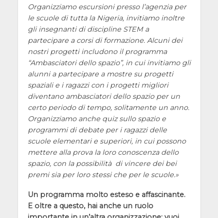
Organizziamo escursioni presso l’agenzia per
le scuole di tutta la Nigeria, invitiamo inoltre
gli insegnanti di discipline STEM a
partecipare a corsi di formazione. Alcuni dei
nostri progetti includono il programma
“Ambasciatori dello spazio”, in cui invitiamo gli
alunni a partecipare a mostre su progetti
spaziali e i ragazzi con i progetti migliori
diventano ambasciatori dello spazio per un
certo periodo di tempo, solitamente un anno.
Organizziamo anche quiz sullo spazio e
programmi di debate per i ragazzi delle
scuole elementari e superiori, in cui possono
mettere alla prova la loro conoscenza dello
spazio, con la possibilità di vincere dei bei
premi sia per loro stessi che per le scuole.
Un programma molto esteso e affascinante.
E oltre a questo, hai anche un ruolo
importante in un’altra organizzazione: vuoi