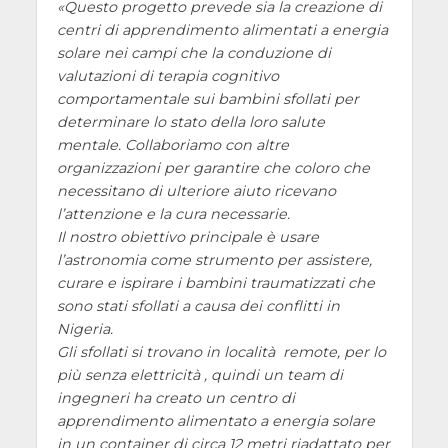
Questo progetto prevede sia la creazione di
centri di apprendimento alimentati a energia
solare nei campi che la conduzione di
valutazioni di terapia cognitivo
comportamentale sui bambini sfollati per
determinare lo stato della loro salute
mentale. Collaboriamo con altre
organizzazioni per garantire che coloro che
necessitano di ulteriore aiuto ricevano
l’attenzione e la cura necessarie.
Il nostro obiettivo principale è usare
l’astronomia come strumento per assistere,
curare e ispirare i bambini traumatizzati che
sono stati sfollati a causa dei conflitti in
Nigeria.
Gli sfollati si trovano in località remote, per lo
più senza elettricità , quindi un team di
ingegneri ha creato un centro di
apprendimento alimentato a energia solare
in un container di circa 12 metri riadattato per