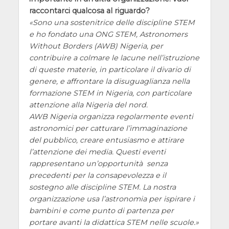
raccontarci qualcosa al riguardo?
Sono una sostenitrice delle discipline STEM
e ho fondato una ONG STEM, Astronomers
Without Borders (AWB) Nigeria, per
contribuire a colmare le lacune nell’istruzione
di queste materie, in particolare il divario di
genere, e affrontare la disuguaglianza nella
formazione STEM in Nigeria, con particolare
attenzione alla Nigeria del nord.
AWB Nigeria organizza regolarmente eventi
astronomici per catturare l’immaginazione
del pubblico, creare entusiasmo e attirare
l’attenzione dei media. Questi eventi
rappresentano un’opportunità senza
precedenti per la consapevolezza e il
sostegno alle discipline STEM. La nostra
organizzazione usa l’astronomia per ispirare i
bambini e come punto di partenza per
portare avanti la didattica STEM nelle scuole.