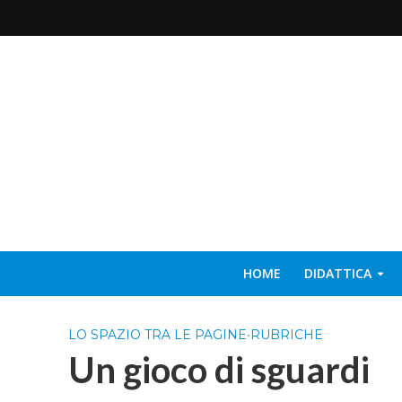
HOME
DIDATTICA
LO SPAZIO TRA LE PAGINE
•
RUBRICHE
Un gioco di sguardi