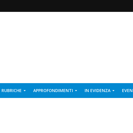
RUBRICHE
APPROFONDIMENTI
IN EVIDENZA
EVEN