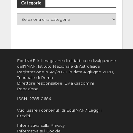
Categorie
EduINAF è il magazine di didattica e divulgazione
dell'INAF,
Istituto Nazionale di Astrofisica
.
Registrazione n. 45/2020 in data 4 giugno 2020,
Tribunale di Roma
Direttore responsabile: Livia Giacomini
Redazione
ISSN:
2785-0684
Vuoi usare i contenuti di EduINAF?
Leggi i
Crediti
.
Informativa sulla Privacy
Informatva sui Cookie