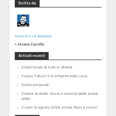
Scritto da
Antonino La Barbera
+ Mostra il profilo
Articoli recenti
Eclissi totale di Sole in diretta
Il razzo Falcon 9 si schianta sulla Luna
Eclissi personali
Ombre di stelle: storia e scienza delle eclissi
solari
Il cielo di agosto 2026: eclissi, fauci e rumori