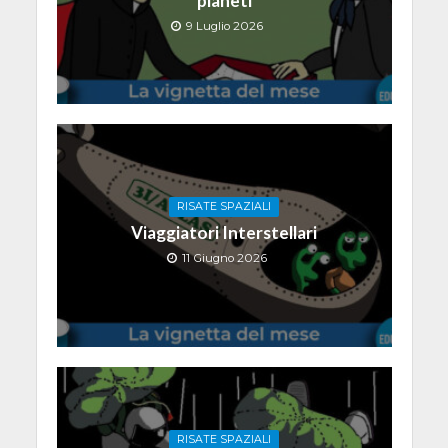
pianeti
9 Luglio 2026
RISATE SPAZIALI
Viaggiatori Interstellari
11 Giugno 2026
RISATE SPAZIALI