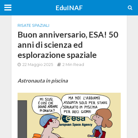
EduINAF
RISATE SPAZIALI
Buon anniversario, ESA! 50
anni di scienza ed
esplorazione spaziale
22 Maggio 2025
2 Min Read
Astronauta in piscina