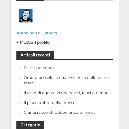
Antonino La Barbera
+ Mostra il profilo
Articoli recenti
Eclissi personali
Ombre di stelle: storia e scienza delle eclissi
solari
Il cielo di agosto 2026: eclissi, fauci e rumori
Il piccolo libro delle eclissi
Grandi raccordi, obbedienze universali
Categorie