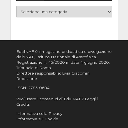
EduINAF è il magazine di didattica e divulgazione
dell'INAF,
Istituto Nazionale di Astrofisica
.
Registrazione n. 45/2020 in data 4 giugno 2020,
Tribunale di Roma
Direttore responsabile: Livia Giacomini
Redazione
ISSN:
2785-0684
Vuoi usare i contenuti di EduINAF?
Leggi i
Crediti
.
Informativa sulla Privacy
Informatva sui Cookie