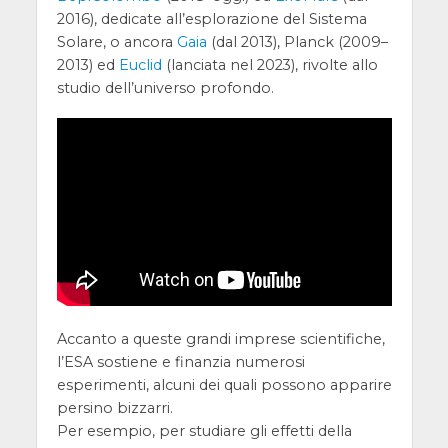
2016), dedicate all’esplorazione del Sistema
Solare, o ancora
Gaia
(dal 2013), Planck (2009–
2013) ed
Euclid
(lanciata nel 2023), rivolte allo
studio dell’universo profondo.
Accanto a queste grandi imprese scientifiche,
l’ESA sostiene e finanzia numerosi
esperimenti, alcuni dei quali possono apparire
persino bizzarri.
Per esempio, per studiare gli effetti della