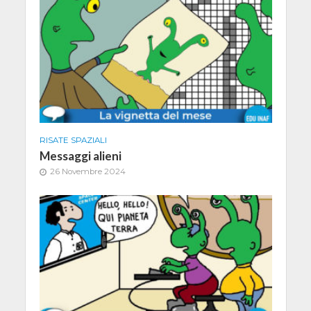
RISATE SPAZIALI
Messaggi alieni
26 Novembre 2024