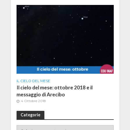
IL CIELO DEL MESE
Il cielo del mese: ottobre 2018 e il
messaggio di Arecibo
4 Ottobre 2018
Categorie