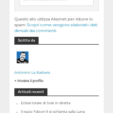
Questo sito utilizza Akismet per ridurre lo
spam.
Scopri come vengono elaborati i dati
derivati dai commenti
.
Scritto da
Antonino La Barbera
+ Mostra il profilo
Articoli recenti
Eclissi totale di Sole in diretta
Il razzo Falcon 9 si schianta sulla Luna