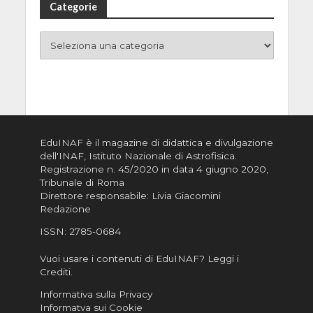
Categorie
EduINAF è il magazine di didattica e divulgazione
dell'INAF,
Istituto Nazionale di Astrofisica
.
Registrazione n. 45/2020 in data 4 giugno 2020,
Tribunale di Roma
Direttore responsabile: Livia Giacomini
Redazione
ISSN:
2785-0684
Vuoi usare i contenuti di EduINAF?
Leggi i
Crediti
.
Informativa sulla Privacy
Informatva sui Cookie