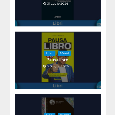
31 Luglio 2026
LIBRI
SAGGI
Pausa libro
3 Giugno 2026