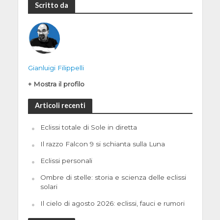
Scritto da
Gianluigi Filippelli
+ Mostra il profilo
Articoli recenti
Eclissi totale di Sole in diretta
Il razzo Falcon 9 si schianta sulla Luna
Eclissi personali
Ombre di stelle: storia e scienza delle eclissi
solari
Il cielo di agosto 2026: eclissi, fauci e rumori