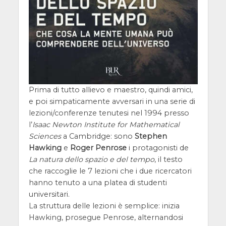
Prima di tutto allievo e maestro, quindi amici,
e poi simpaticamente avversari in una serie di
lezioni/conferenze tenutesi nel 1994 presso
l’
Isaac Newton Institute for Mathematical
Sciences
a Cambridge: sono
Stephen
Hawking
e
Roger Penrose
i protagonisti de
La natura dello spazio e del tempo
, il testo
che raccoglie le 7 lezioni che i due ricercatori
hanno tenuto a una platea di studenti
universitari.
La struttura delle lezioni è semplice: inizia
Hawking, prosegue Penrose, alternandosi