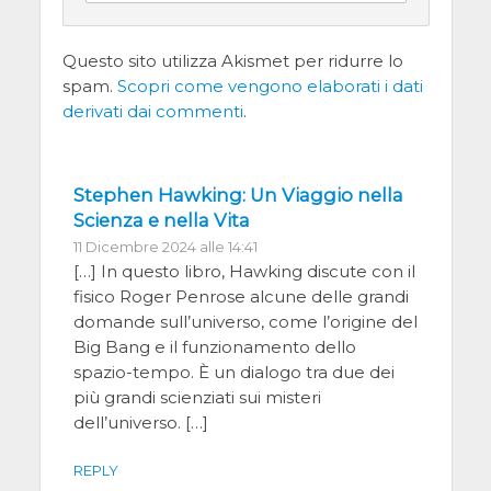
Questo sito utilizza Akismet per ridurre lo
spam.
Scopri come vengono elaborati i dati
derivati dai commenti
.
Stephen Hawking: Un Viaggio nella
Scienza e nella Vita
11 Dicembre 2024 alle 14:41
[…] In questo libro, Hawking discute con il
fisico Roger Penrose alcune delle grandi
domande sull’universo, come l’origine del
Big Bang e il funzionamento dello
spazio-tempo. È un dialogo tra due dei
più grandi scienziati sui misteri
dell’universo. […]
REPLY