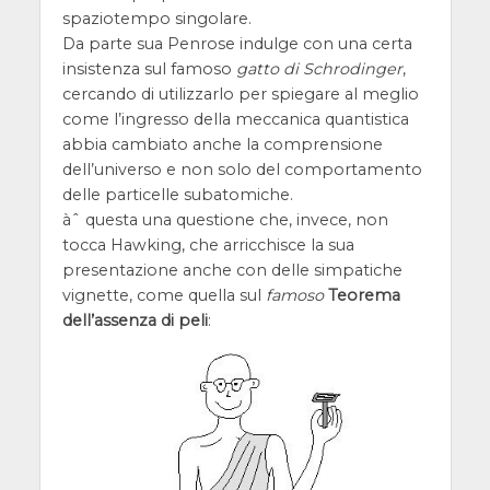
spaziotempo singolare.
Da parte sua Penrose indulge con una certa
insistenza sul famoso
gatto di Schrodinger
,
cercando di utilizzarlo per spiegare al meglio
come l’ingresso della meccanica quantistica
abbia cambiato anche la comprensione
dell’universo e non solo del comportamento
delle particelle subatomiche.
àˆ questa una questione che, invece, non
tocca Hawking, che arricchisce la sua
presentazione anche con delle simpatiche
vignette, come quella sul
famoso
Teorema
dell’assenza di peli
: