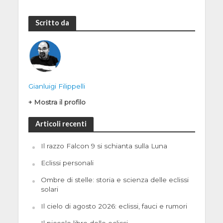
Scritto da
Gianluigi Filippelli
+ Mostra il profilo
Articoli recenti
Il razzo Falcon 9 si schianta sulla Luna
Eclissi personali
Ombre di stelle: storia e scienza delle eclissi
solari
Il cielo di agosto 2026: eclissi, fauci e rumori