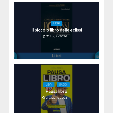
LIBRI
Il piccolo libro delle eclissi
31 Luglio 2026
LIBRI
SAGGI
Pausa libro
3 Giugno 2026