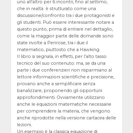
uno all’altro per 6 incontri, fino al settimo,
che in realtà è strutturato come una
discussione/confronto tra i due protagonisti e
gli studenti. Può essere interessante notare a
questo punto, prima di entrare nel dettaglio,
come la maggior parte delle domande sono
state rivolte a Penrose, tra i due il
matematico, piuttosto che a Hawking.
Il libro si segnala, in effetti, per l’alto tasso
tecnico del suo contenuto: ma, se da una
parte i due conferenzieri non risparmiano al
lettore informazioni scientifiche e precisione,
provano anche a semplificare senza
banalizzare, proponendo gli opportuni
approfondimenti. Ovviamente utilizzano
anche le equazioni matematiche necessarie
per comprendere la materia, che vengono
anche riprodotte nella versione cartacea delle
lezioni.
Un esempio è la classica equazione di