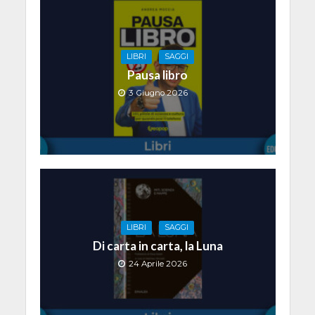
LIBRI
SAGGI
Pausa libro
3 Giugno 2026
LIBRI
SAGGI
Di carta in carta, la Luna
24 Aprile 2026