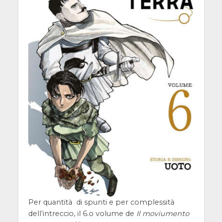
Per quantità di spunti e per complessità
dell’intreccio, il 6.o volume de
Il moviumento