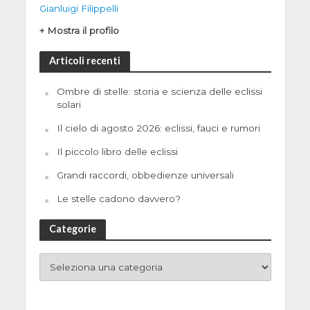
Gianluigi Filippelli
+ Mostra il profilo
Articoli recenti
Ombre di stelle: storia e scienza delle eclissi
solari
Il cielo di agosto 2026: eclissi, fauci e rumori
Il piccolo libro delle eclissi
Grandi raccordi, obbedienze universali
Le stelle cadono davvero?
Categorie