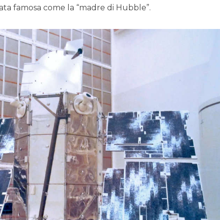
ta famosa come la “madre di Hubble”.