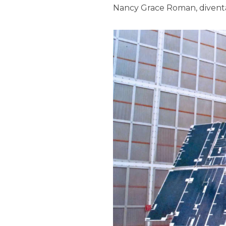
Nancy Grace Roman, diventa