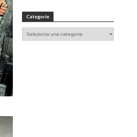
Categorie