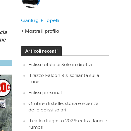
Gianluigi Filippelli
cia
+ Mostra il profilo
ome
Articoli recenti
Eclissi totale di Sole in diretta
Il razzo Falcon 9 si schianta sulla
Luna
Eclissi personali
Ombre di stelle: storia e scienza
delle eclissi solari
Il cielo di agosto 2026: eclissi, fauci e
rumori