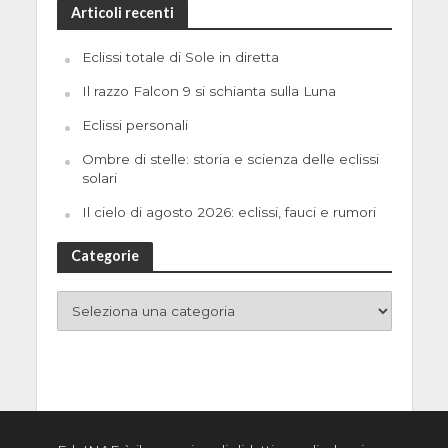
Articoli recenti
Eclissi totale di Sole in diretta
Il razzo Falcon 9 si schianta sulla Luna
Eclissi personali
Ombre di stelle: storia e scienza delle eclissi
solari
Il cielo di agosto 2026: eclissi, fauci e rumori
Categorie