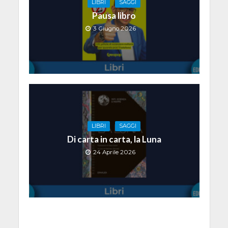
LIBRI
SAGGI
Pausa libro
3 Giugno 2026
LIBRI
SAGGI
Di carta in carta, la Luna
24 Aprile 2026