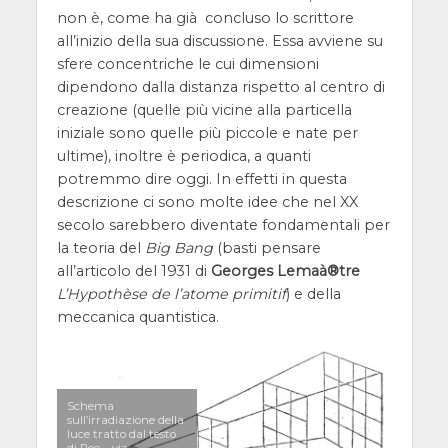
non è, come ha già concluso lo scrittore
all’inizio della sua discussione. Essa avviene su
sfere concentriche le cui dimensioni
dipendono dalla distanza rispetto al centro di
creazione (quelle più vicine alla particella
iniziale sono quelle più piccole e nate per
ultime), inoltre è periodica, a quanti
potremmo dire oggi. In effetti in questa
descrizione ci sono molte idee che nel XX
secolo sarebbero diventate fondamentali per
la teoria del
Big Bang
(basti pensare
all’articolo del 1931 di
Georges Lemaà®tre
L’Hypothèse de l’atome primitif
) e della
meccanica quantistica.
Schema
sull’irradiazione della
luce tratto dal testo