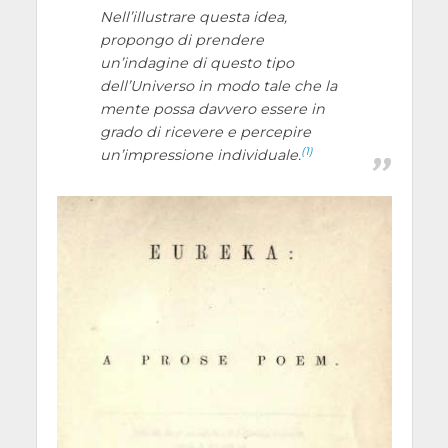
Nell’illustrare questa idea,
propongo di prendere
un’indagine di questo tipo
dell’Universo in modo tale che la
mente possa davvero essere in
grado di ricevere e percepire
(1)
un’impressione individuale.