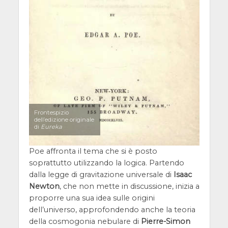
Frontespizio
dell’edizione originale
di
Eureka
Poe affronta il tema che si è posto
soprattutto utilizzando la logica. Partendo
dalla legge di gravitazione universale di
Isaac
Newton
, che non mette in discussione, inizia a
proporre una sua idea sulle origini
dell’universo, approfondendo anche la teoria
della cosmogonia nebulare di
Pierre-Simon