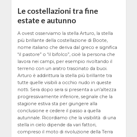
Le costellazioni tra fine
estate e autunno
A ovest osserviamo la stella Arturo, la stella
più brillante della costellazione di Boote,
nome italiano che deriva dal greco e significa
“il pastore” o “il bifolco”, cioè la persona che
lavora nei campi, per esempio rivoltando il
terreno con un aratro trascinato da buoi.
Arturo è addirittura la stella più brillante tra
tutte quelle visibili a occhio nudo in queste
notti. Sera dopo sera si presenta a un’altezza
progressivamente inferiore, segnale che la
stagione estiva sta per giungere alla
conclusione e cedere il passo a quella
autunnale. Ricordiamo che la visibilità di una
stella in cielo dipende da vari fattori,
compreso il moto di rivoluzione della Terra