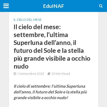
EduINAF
IL CIELO DEL MESE
Il cielo del mese:
settembre, l’ultima
Superluna dell’anno, il
futuro del Sole e la stella
più grande visibile a occhio
nudo
1 Settembre 2023
25 Min Read
Il cielo di settembre: l'ultima Superluna
dell'anno, il futuro del Sole e la stella più
grande visibile a occhio nudo!