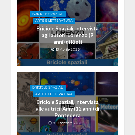
BRICIOLE SPAZIALI
ARTE E LETTERATURA
Briciole Spaziali, intervista
agli autori: Lorenzo (9
anni) di Rieti
13 Aprile 2026
BRICIOLE SPAZIALI
ARTE E LETTERATURA
Briciole Spaziali, intervista
alle autrici: Amy (12 anni) di
Pontedera
8 Dicembre 2025