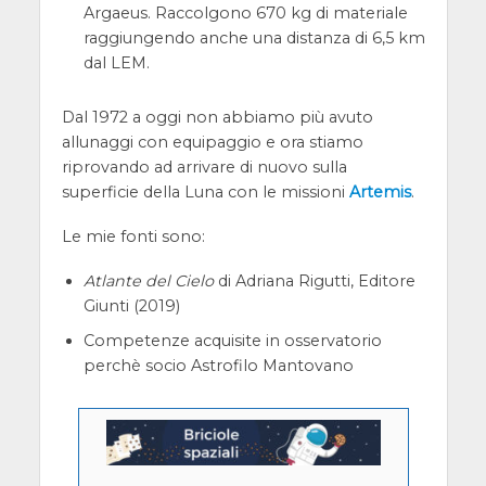
Argaeus. Raccolgono 670 kg di materiale
raggiungendo anche una distanza di 6,5 km
dal LEM.
Dal 1972 a oggi non abbiamo più avuto
allunaggi con equipaggio e ora stiamo
riprovando ad arrivare di nuovo sulla
superficie della Luna con le missioni
Artemis
.
Le mie fonti sono:
Atlante del Cielo
di Adriana Rigutti, Editore
Giunti (2019)
Competenze acquisite in osservatorio
perchè socio Astrofilo Mantovano