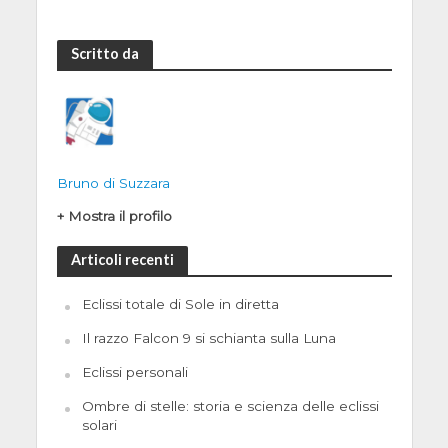
Scritto da
Bruno di Suzzara
+ Mostra il profilo
Articoli recenti
Eclissi totale di Sole in diretta
Il razzo Falcon 9 si schianta sulla Luna
Eclissi personali
Ombre di stelle: storia e scienza delle eclissi
solari