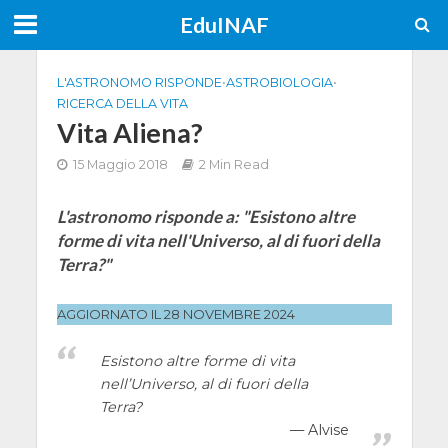
EduINAF
L'ASTRONOMO RISPONDE
•
ASTROBIOLOGIA
•
RICERCA DELLA VITA
Vita Aliena?
15 Maggio 2018
2 Min Read
L'astronomo risponde a: "Esistono altre
forme di vita nell'Universo, al di fuori della
Terra?"
AGGIORNATO IL 28 NOVEMBRE 2024
Esistono altre forme di vita
nell’Universo, al di fuori della
Terra?
Alvise