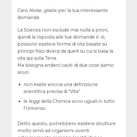
Caro Alvise, grazie per la tua interessante
domanda.
La Scienza non esclude mai nulla a priori,
quindi la risposta alle tue domande è: sì,
possono esistere forme di vita basate su
principi fisici diversi da quelli su cui si basa la
vita qui sulla Terra.
Ma bisogna andarci cauti: di due cose siamo
sicuri:
non esiste ancora una definizione
scientifica precisa di “Vita”
le leggi della Chimica sono uguali in tutto
l’Universo.
Detto questo, potrebbero esistere strutture
molto simili ad organismi viventi