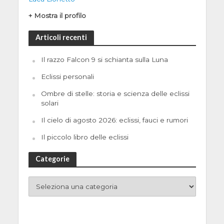
+ Mostra il profilo
Articoli recenti
Il razzo Falcon 9 si schianta sulla Luna
Eclissi personali
Ombre di stelle: storia e scienza delle eclissi
solari
Il cielo di agosto 2026: eclissi, fauci e rumori
Il piccolo libro delle eclissi
Categorie