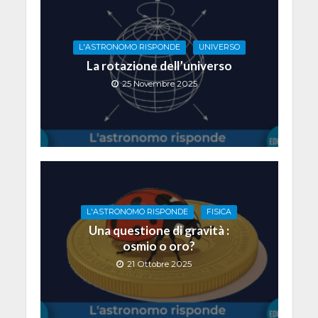
L'ASTRONOMO RISPONDE
UNIVERSO
La rotazione dell’universo
25 Novembre 2025
L'ASTRONOMO RISPONDE
FISICA
Una questione di gravità :
osmio o oro?
21 Ottobre 2025