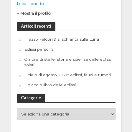
Luca Lionetto
+ Mostra il profilo
Articoli recenti
Il razzo Falcon 9 si schianta sulla Luna
Eclissi personali
Ombre di stelle: storia e scienza delle eclissi
solari
Il cielo di agosto 2026: eclissi, fauci e rumori
Il piccolo libro delle eclissi
Categorie