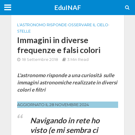
EduINAF
L'ASTRONOMO RISPONDE
•
OSSERVARE IL CIELO
•
STELLE
Immagini in diverse
frequenze e falsi colori
18 Settembre 2018
3 Min Read
L'astronomo risponde a una curiosità sulle
immagini astronomiche realizzate in diversi
colori e filtri
AGGIORNATO IL 28 NOVEMBRE 2024
Navigando in rete ho
visto (e mi sembra ci