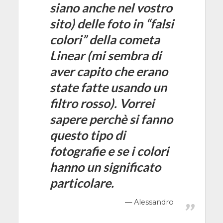
siano anche nel vostro
sito) delle foto in “falsi
colori” della cometa
Linear (mi sembra di
aver capito che erano
state fatte usando un
filtro rosso). Vorrei
sapere perchè si fanno
questo tipo di
fotografie e se i colori
hanno un significato
particolare.
Alessandro