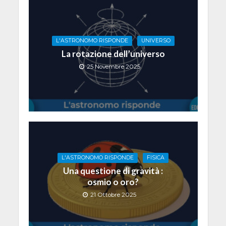
L'ASTRONOMO RISPONDE
UNIVERSO
La rotazione dell’universo
25 Novembre 2025
L'ASTRONOMO RISPONDE
FISICA
Una questione di gravità :
osmio o oro?
21 Ottobre 2025