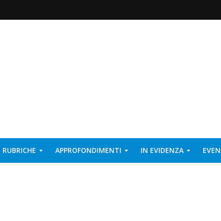
RUBRICHE
APPROFONDIMENTI
IN EVIDENZA
EVEN