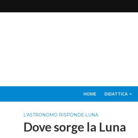
HOME
DIDATTICA
L'ASTRONOMO RISPONDE
•
LUNA
Dove sorge la Luna