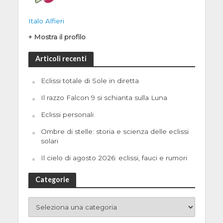
Italo Alfieri
+ Mostra il profilo
Articoli recenti
Eclissi totale di Sole in diretta
Il razzo Falcon 9 si schianta sulla Luna
Eclissi personali
Ombre di stelle: storia e scienza delle eclissi
solari
Il cielo di agosto 2026: eclissi, fauci e rumori
Categorie