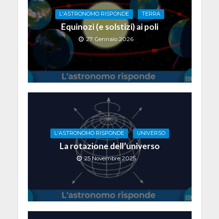
L'ASTRONOMO RISPONDE
TERRA
Equinozi (e solstizi) ai poli
27 Gennaio 2026
L'ASTRONOMO RISPONDE
UNIVERSO
La rotazione dell’universo
25 Novembre 2025