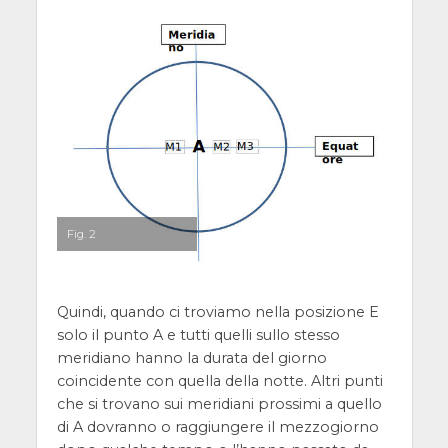
Fig. 2
Quindi, quando ci troviamo nella posizione E
solo il punto A e tutti quelli sullo stesso
meridiano hanno la durata del giorno
coincidente con quella della notte. Altri punti
che si trovano sui meridiani prossimi a quello
di A dovranno o raggiungere il mezzogiorno