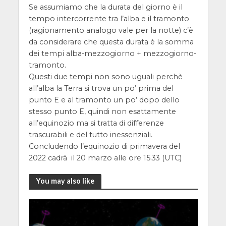
Se assumiamo che la durata del giorno è il
tempo intercorrente tra l’alba e il tramonto
(ragionamento analogo vale per la notte) c’è
da considerare che questa durata è la somma
dei tempi alba-mezzogiorno + mezzogiorno-
tramonto.
Questi due tempi non sono uguali perchè
all’alba la Terra si trova un po’ prima del
punto E e al tramonto un po’ dopo dello
stesso punto E, quindi non esattamente
all’equinozio ma si tratta di differenze
trascurabili e del tutto inessenziali.
Concludendo l’equinozio di primavera del
2022 cadrà il 20 marzo alle ore 15.33 (UTC)
You may also like