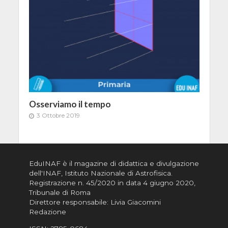
Osserviamo il tempo
3 Ottobre 2019
EduINAF è il magazine di didattica e divulgazione
dell'INAF,
Istituto Nazionale di Astrofisica
.
Registrazione n. 45/2020 in data 4 giugno 2020,
Tribunale di Roma
Direttore responsabile: Livia Giacomini
Redazione