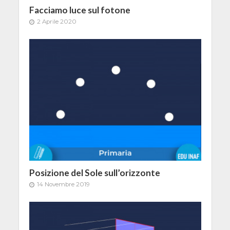
Facciamo luce sul fotone
2 Aprile 2020
Posizione del Sole sull’orizzonte
14 Novembre 2019