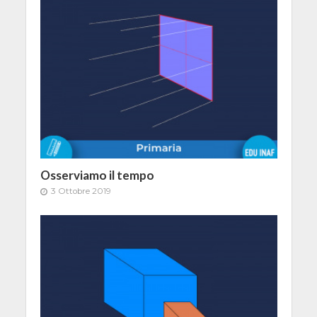
Osserviamo il tempo
3 Ottobre 2019