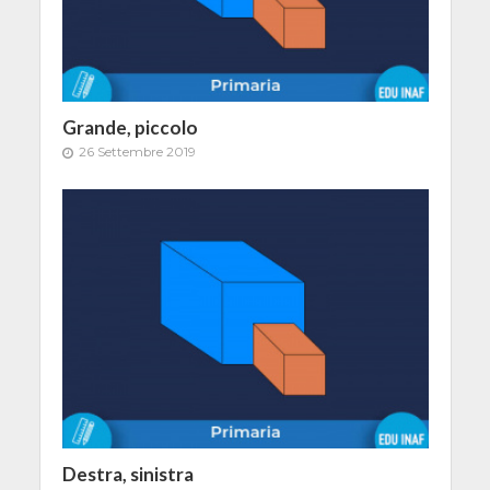
Grande, piccolo
26 Settembre 2019
Destra, sinistra