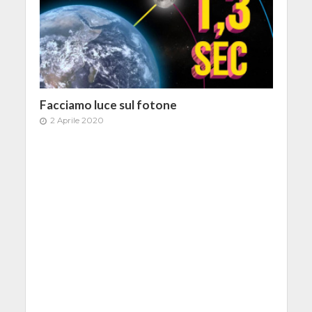
Facciamo luce sul fotone
2 Aprile 2020