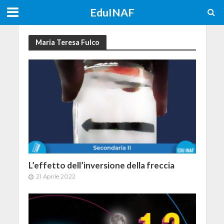
EduINAF
Maria Teresa Fulco
L’effetto dell’inversione della freccia
21 Aprile 2022