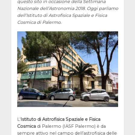
questo sito in occasione della Settimana
Nazionale dell’Astronomia 2018. Oggi parliamo
dell’Istituto di Astrofisica Spaziale e Fisica
Cosmica di Palermo.
L’
Istituto di Astrofisica Spaziale e Fisica
Cosmica
di Palermo (IASF Palermo) è da
sempre attivo nel campo dell’astrofisica delle