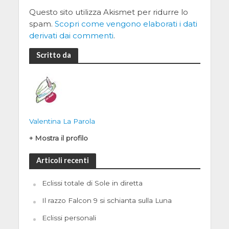
Questo sito utilizza Akismet per ridurre lo
spam.
Scopri come vengono elaborati i dati
derivati dai commenti
.
Scritto da
Valentina La Parola
+ Mostra il profilo
Articoli recenti
Eclissi totale di Sole in diretta
Il razzo Falcon 9 si schianta sulla Luna
Eclissi personali