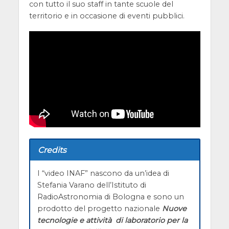
con tutto il suo staff in tante scuole del
territorio e in occasione di eventi pubblici.
Credits
I “video INAF” nascono da un’idea di
Stefania Varano dell’Istituto di
RadioAstronomia di Bologna e sono un
prodotto del progetto nazionale
Nuove
tecnologie e attività di laboratorio per la