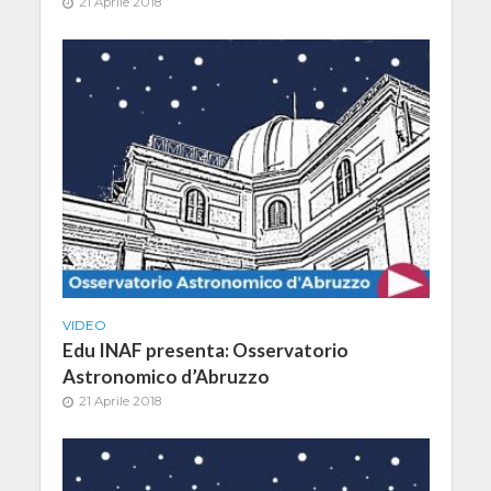
21 Aprile 2018
VIDEO
Edu INAF presenta: Osservatorio
Astronomico d’Abruzzo
21 Aprile 2018