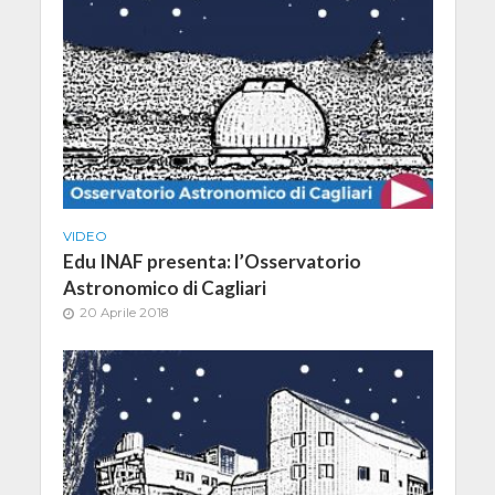
VIDEO
Edu INAF presenta: l’Osservatorio
Astronomico di Cagliari
20 Aprile 2018