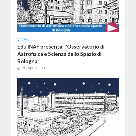
VIDEO
Edu INAF presenta: l’Osservatorio di
Astrofisica e Scienza dello Spazio di
Bologna
20 Aprile 2018