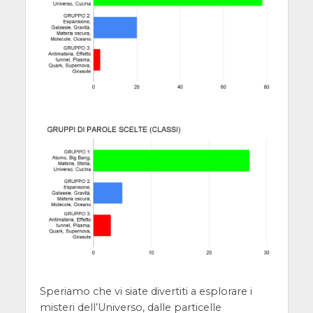
Speriamo che vi siate divertiti a esplorare i
misteri dell’Universo, dalle particelle