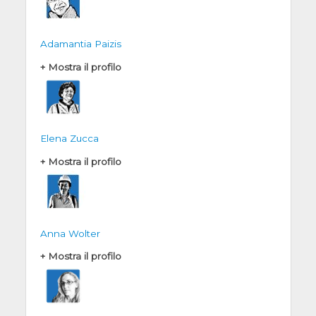
Adamantia Paizis
+ Mostra il profilo
Elena Zucca
+ Mostra il profilo
Anna Wolter
+ Mostra il profilo