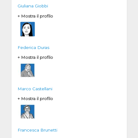
Giuliana Giobbi
+ Mostra il profilo
Federica Duras
+ Mostra il profilo
Marco Castellani
+ Mostra il profilo
Francesca Brunetti