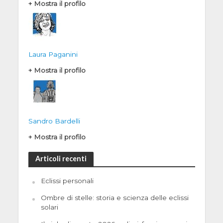
+ Mostra il profilo
Laura Paganini
+ Mostra il profilo
Sandro Bardelli
+ Mostra il profilo
Articoli recenti
Eclissi personali
Ombre di stelle: storia e scienza delle eclissi
solari