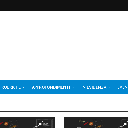
RUBRICHE
APPROFONDIMENTI
IN EVIDENZA
EVEN