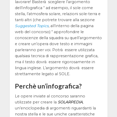
lavorare! Basterà scegliere l’argomento
dell’infografica “ ad esempio, il sole come
stella, l’atmosfera solare, relazioni sole-terra e
tanti altri (che potrete trovare alla sezione
Suggested Topics
, all’interno della pagina
web del concorso) “ approfondire le
conoscenze della squadra su quell’argomento
e creare un’opera dove testo e immagini
parleranno per voi. Potrà essere utilizzata
qualsiasi tecnica di rappresentazione grafica,
ma il testo dovrà essere rigorosamente in
lingua inglese. L’argomento dovrà essere
strettamente legato al SOLE.
Perchè un’infografica?
Le opere inviate al concorso saranno
utilizzate per creare la
SOLARPEDIA
,
un’enciclopedia di argomenti riguardanti la
nostra stella e le sue uniche caratteristiche