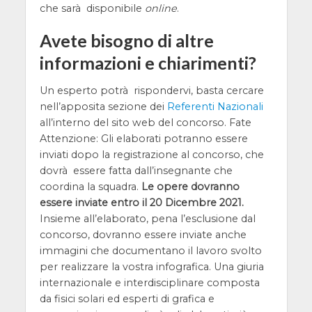
che sarà disponibile
online
.
Avete bisogno di altre
informazioni e chiarimenti?
Un esperto potrà rispondervi, basta cercare
nell’apposita sezione dei
Referenti Nazionali
all’interno del sito web del concorso. Fate
Attenzione: Gli elaborati potranno essere
inviati dopo la registrazione al concorso, che
dovrà essere fatta dall’insegnante che
coordina la squadra.
Le opere dovranno
essere inviate entro il 20 Dicembre 2021.
Insieme all’elaborato, pena l’esclusione dal
concorso, dovranno essere inviate anche
immagini che documentano il lavoro svolto
per realizzare la vostra infografica. Una giuria
internazionale e interdisciplinare composta
da fisici solari ed esperti di grafica e