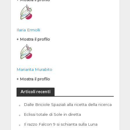
Ilaria Ermolli
+ Mostra il profilo
Mariarita Murabito
+ Mostra il profilo
Articoli recenti
Dalle Briciole Spaziali alla ricetta della ricerca
Eclissi totale di Sole in diretta
Il razzo Falcon 9 si schianta sulla Luna