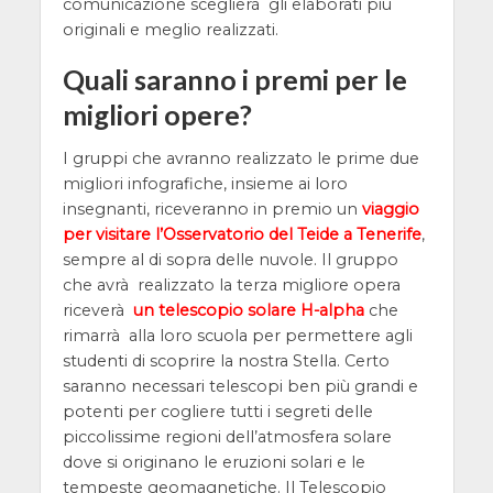
comunicazione sceglierà gli elaborati più
originali e meglio realizzati.
Quali saranno i premi per le
migliori opere?
I gruppi che avranno realizzato le prime due
migliori infografiche, insieme ai loro
insegnanti, riceveranno in premio un
viaggio
per visitare l’Osservatorio del Teide a Tenerife
,
sempre al di sopra delle nuvole. Il gruppo
che avrà realizzato la terza migliore opera
riceverà
un telescopio solare H-alpha
che
rimarrà alla loro scuola per permettere agli
studenti di scoprire la nostra Stella. Certo
saranno necessari telescopi ben più grandi e
potenti per cogliere tutti i segreti delle
piccolissime regioni dell’atmosfera solare
dove si originano le eruzioni solari e le
tempeste geomagnetiche. Il Telescopio