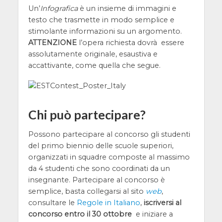
Un’
Infografica
è un insieme di immagini e
testo che trasmette in modo semplice e
stimolante informazioni su un argomento.
ATTENZIONE
l’opera richiesta dovrà essere
assolutamente originale, esaustiva e
accattivante, come quella che segue.
Chi può partecipare?
Possono partecipare al concorso gli studenti
del primo biennio delle scuole superiori,
organizzati in squadre composte al massimo
da 4 studenti che sono coordinati da un
insegnante. Partecipare al concorso è
semplice, basta collegarsi al sito
web
,
consultare le
Regole in Italiano
,
iscriversi al
concorso entro il 30 ottobre
e iniziare a