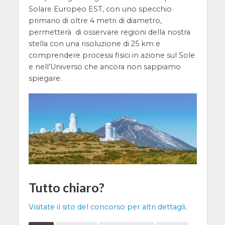
Solare Europeo EST, con uno specchio
primario di oltre 4 metri di diametro,
permetterà di osservare regioni della nostra
stella con una risoluzione di 25 km e
comprendere processi fisici in azione sul Sole
e nell’Universo che ancora non sappiamo
spiegare.
Tutto chiaro?
Visitate il sito del concorso per altri dettagli
.