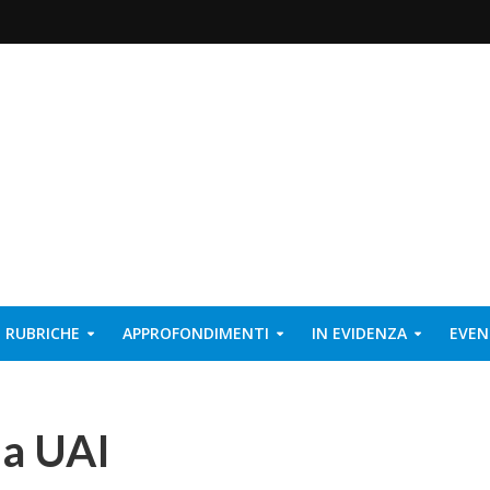
RUBRICHE
APPROFONDIMENTI
IN EVIDENZA
EVEN
lla UAI