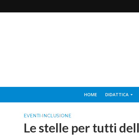
HOME
DIDATTICA
EVENTI
•
INCLUSIONE
Le stelle per tutti de