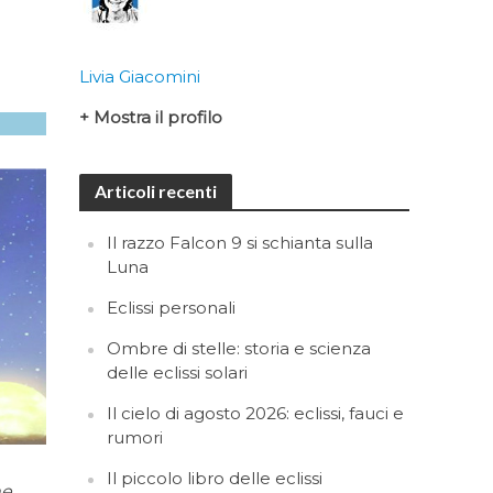
Livia Giacomini
+ Mostra il profilo
Articoli recenti
Il razzo Falcon 9 si schianta sulla
Luna
Eclissi personali
Ombre di stelle: storia e scienza
delle eclissi solari
Il cielo di agosto 2026: eclissi, fauci e
rumori
Il piccolo libro delle eclissi
ne