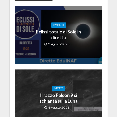
EVENTI
Eclissi totale di Sole in
diretta
7 Agosto 2026
VIDEO
Il razzo Falcon 9 si
schianta sulla Luna
6 Agosto 2026