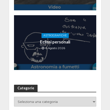
ASTROGRAFICHE
Eclissi personali
6 Agosto 2026
Categorie