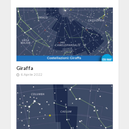
Giraffa
6 Aprile 2022