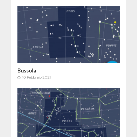
Bussola
10 Febbraio 2021