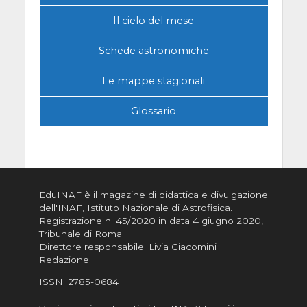
Il cielo del mese
Schede astronomiche
Le mappe stagionali
Glossario
EduINAF è il magazine di didattica e divulgazione
dell'INAF,
Istituto Nazionale di Astrofisica
.
Registrazione n. 45/2020 in data 4 giugno 2020,
Tribunale di Roma
Direttore responsabile: Livia Giacomini
Redazione
ISSN:
2785-0684