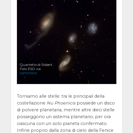
Quartetto di Robert.
Foto ESO via
commons
Torniamo alle stelle: tra le principali della
costellazione
Nu Phoenicis
possiede un disco
di polvere planetaria, mentre altre dieci stelle
posseggono un sistema planetario, per ora
ciascuna con un solo pianeta confermato.
Infine proprio dalla zona di cielo della Fenice