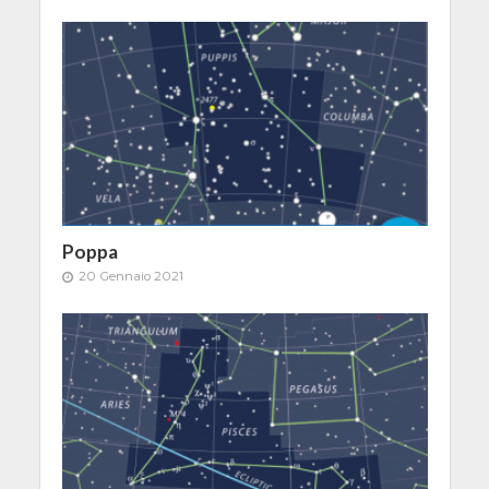
Poppa
20 Gennaio 2021