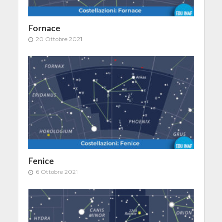
Fornace
20 Ottobre 2021
Fenice
6 Ottobre 2021