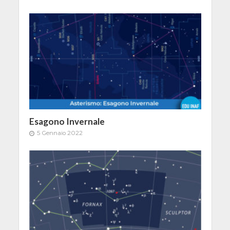
Esagono Invernale
5 Gennaio 2022