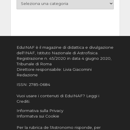
EduINAF è il magazine di didattica e divulgazione
dell'INAF,
Istituto Nazionale di Astrofisica
.
Registrazione n. 45/2020 in data 4 giugno 2020,
Tribunale di Roma
Direttore responsabile: Livia Giacomini
Redazione
ISSN:
2785-0684
Vuoi usare i contenuti di EduINAF?
Leggi i
Crediti
.
Informativa sulla Privacy
Informatva sui Cookie
Per la rubrica de l'Astronomo risponde, per