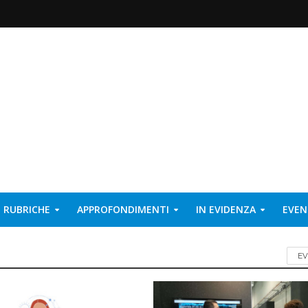
RUBRICHE
APPROFONDIMENTI
IN EVIDENZA
EVEN
EV