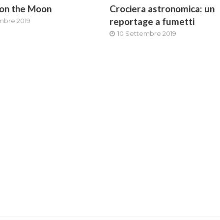
 on the Moon
Crociera astronomica: un
reportage a fumetti
mbre 2019
10 Settembre 2019