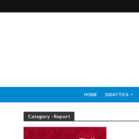
HOME
DIDATTICA
Category - Report