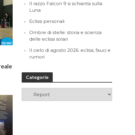
Il razzo Falcon 9 si schianta sulla
Luna
Eclissi personali
Ombre di stelle: storia e scienza
delle eclissi solari
Il cielo di agosto 2026: eclissi, fauci e
rumori
reale
Categorie