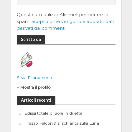
Questo sito utilizza Akismet per ridurre lo
spam.
Scopri come vengono elaborati i dati
derivati dai commenti
.
Scritto da
Silvia Piranomonte
+ Mostra il profilo
Articoli recenti
Eclissi totale di Sole in diretta
Il razzo Falcon 9 si schianta sulla Luna