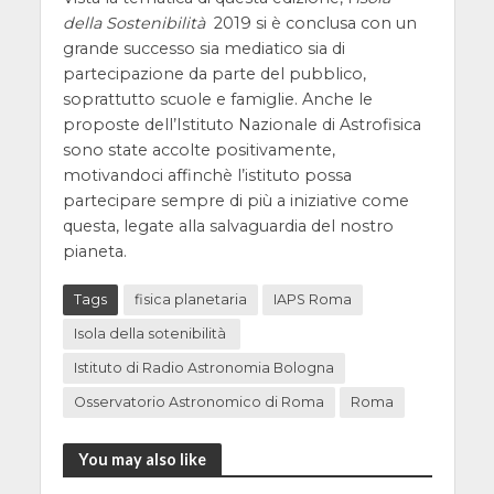
della Sostenibilità
2019 si è conclusa con un
grande successo sia mediatico sia di
partecipazione da parte del pubblico,
soprattutto scuole e famiglie. Anche le
proposte dell’Istituto Nazionale di Astrofisica
sono state accolte positivamente,
motivandoci affinchè l’istituto possa
partecipare sempre di più a iniziative come
questa, legate alla salvaguardia del nostro
pianeta.
Tags
fisica planetaria
IAPS Roma
Isola della sotenibilità
Istituto di Radio Astronomia Bologna
Osservatorio Astronomico di Roma
Roma
You may also like