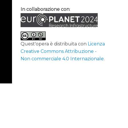
In collaborazione con
:
Quest'opera è distribuita con
Licenza
Creative Commons Attribuzione -
Non commerciale 4.0 Internazionale
.