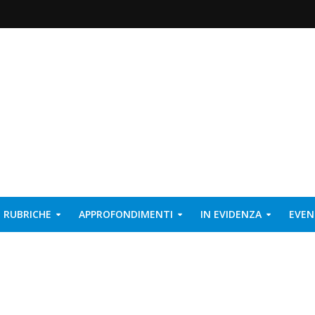
RUBRICHE
APPROFONDIMENTI
IN EVIDENZA
EVEN